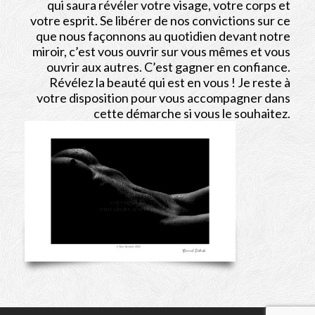
qui saura révéler votre visage, votre corps et
votre esprit. Se libérer de nos convictions sur ce
que nous façonnons au quotidien devant notre
miroir, c’est vous ouvrir sur vous mêmes et vous
ouvrir aux autres. C’est gagner en confiance.
Révélez la beauté qui est en vous ! Je reste à
votre disposition pour vous accompagner dans
cette démarche si vous le souhaitez.