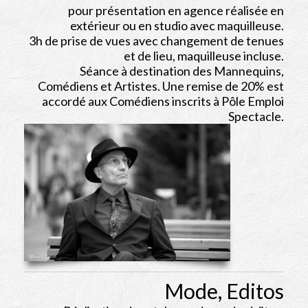
pour présentation en agence réalisée en
extérieur ou en studio avec maquilleuse.
3h de prise de vues avec changement de tenues
et de lieu, maquilleuse incluse.
Séance à destination des Mannequins,
Comédiens et Artistes. Une remise de 20% est
accordé aux Comédiens inscrits à Pôle Emploi
Spectacle.
Mode, Editos