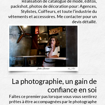
Réalisation de catalogue de mode, éditos,
packshot, photos de décoration pour: Agences,
Stylistes, Coiffeurs, et toute l’industrie du
vêtements et accessoires. Me contacter pour un
devis détaillé.
La photographie, un gain de
confiance en soi
Faîtes ce premier pas lorsque vous vous sentirez
prêtes à être accompagnées par le photographe