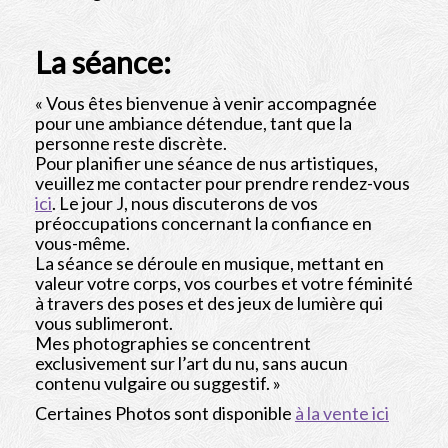
La séance:
« Vous êtes bienvenue à venir accompagnée
pour une ambiance détendue, tant que la
personne reste discrète.
Pour planifier une séance de nus artistiques,
veuillez me contacter pour prendre rendez-vous
ici
. Le jour J, nous discuterons de vos
préoccupations concernant la confiance en
vous-même.
La séance se déroule en musique, mettant en
valeur votre corps, vos courbes et votre féminité
à travers des poses et des jeux de lumière qui
vous sublimeront.
Mes photographies se concentrent
exclusivement sur l’art du nu, sans aucun
contenu vulgaire ou suggestif. »
Certaines Photos sont disponible
à la vente ici