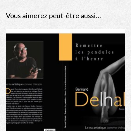
Vous aimerez peut-être aussi…