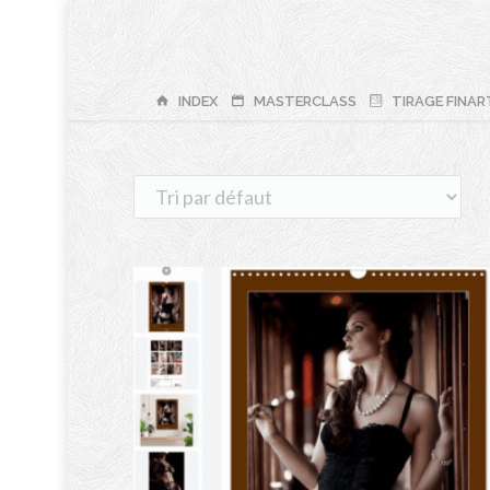
INDEX
MASTERCLASS
TIRAGE FINAR