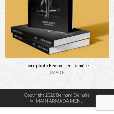
Albums
Bio
Contact
Shop
Livre photo Femmes en Lumière
29,90
€
Copyright 2026 Bernard Delhalle
MAIN ARMADA MENU