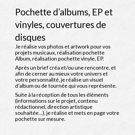
Pochette d’albums, EP et
vinyles, couvertures de
disques
Je réalise vos photos et artwork pour vos
projets musicaux, réalisation pochette
Album, réalisation pochette vinyle, EP.
Après un brief créa et/ou une rencontre, et
afin de cerner au mieux votre univers et
votre personnalité, je réalise un visuel
d’album ou de tournée qui vous représente.
Suite à la réception de tous les éléments
(informations sur le projet, contenu
rédactionnel, direction artistique
souhaitée…), je réalise et mets en page votre
pochette sur mesure.