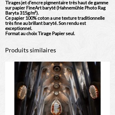
Tirages jet d’encre pigmentaire très haut de gamme
sur papier FineArt baryté (Hahnemühle Photo Rag
Baryta 315g/m²).
Ce papier 100% coton a une texture traditionnelle
très fine au brillant baryté. Son rendu est
exceptionnel.
Format au choix Tirage Papier seul.
Produits similaires