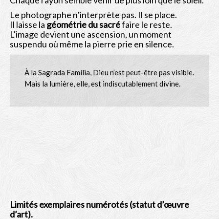
Le photographe n’interprète pas. Il se place.
Il laisse la
géométrie du sacré
faire le reste.
L’image devient une ascension, un moment
suspendu où même la pierre prie en silence.
À la Sagrada Família, Dieu n’est peut-être pas visible.
Mais la lumière, elle, est indiscutablement divine.
Limités exemplaires numérotés (statut d’œuvre
d’art).