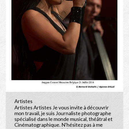
Albums
Bio
Contact
Shop
Artistes
Artistes Artistes Je vous invite à découvrir
mon travail, je suis Journaliste photographe
spécialisé dans le monde musical, théâtral et
Cinématographique. N'hésitez pas à me